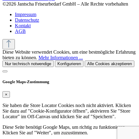
©2026 Jantscha Friseurbedarf GmbH – Alle Rechte vorbehalten
Impressum
Datenschutz
Kontakt
AGB
Diese Website verwendet Cookies, um eine bestmögliche Erfahrung
bieten zu können.
Mehr Informationen ...
Nur technisch notwendige
Konfigurieren
Alle Cookies akzeptieren
Google Maps-Zustimmung
×
Sie haben die Store Locator Cookies noch nicht aktiviert. Klicken
Sie dazu auf "Cookie-Konfigurator öffnen", aktivieren Sie "Store
Locator" im Off-Canvas und klicken Sie auf "Speichern".
Diese Seite benötigt Google Maps, um richtig zu funktionieren.
Klicken Sie auf "Weiter", um zuzustimmen.