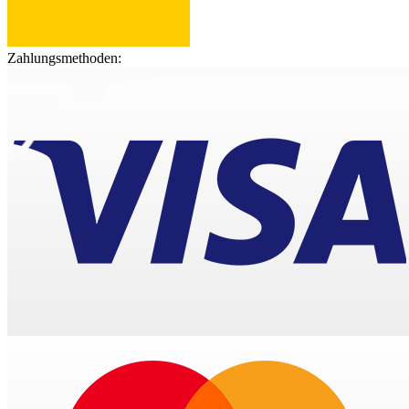
Zahlungsmethoden: