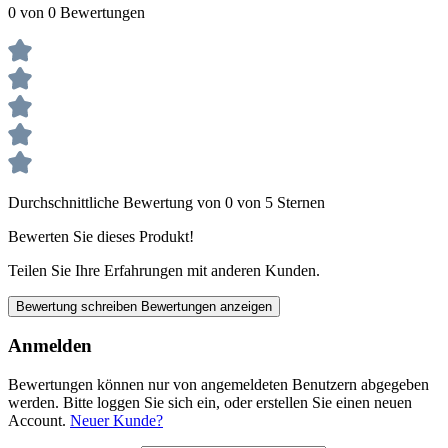
0 von 0 Bewertungen
Durchschnittliche Bewertung von 0 von 5 Sternen
Bewerten Sie dieses Produkt!
Teilen Sie Ihre Erfahrungen mit anderen Kunden.
Bewertung schreiben
Bewertungen anzeigen
Anmelden
Bewertungen können nur von angemeldeten Benutzern abgegeben
werden. Bitte loggen Sie sich ein, oder erstellen Sie einen neuen
Account.
Neuer Kunde?