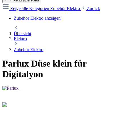
Menü schließen
Zeige alle Kategorien
Zubehör Elektro
Zurück
Zubehör Elektro anzeigen
Übersicht
Elektro
Zubehör Elektro
Parlux Düse klein für
Digitalyon