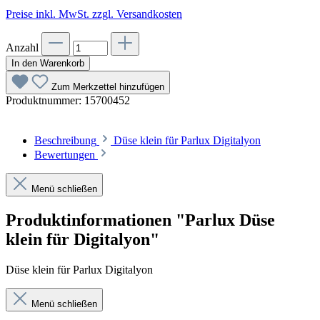
Preise inkl. MwSt. zzgl. Versandkosten
Anzahl
In den Warenkorb
Zum Merkzettel hinzufügen
Produktnummer:
15700452
Beschreibung
Düse klein für Parlux Digitalyon
Bewertungen
Menü schließen
Produktinformationen "Parlux Düse
klein für Digitalyon"
Düse klein für Parlux Digitalyon
Menü schließen