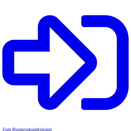
Zum Businesskundenlogin