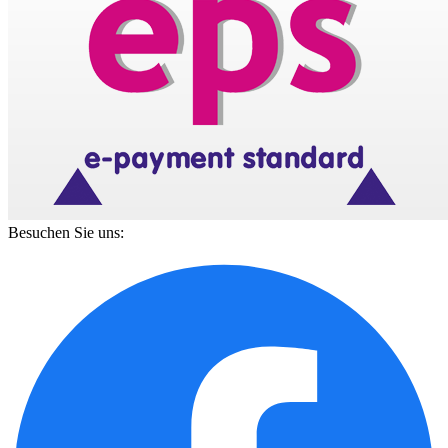
Besuchen Sie uns: