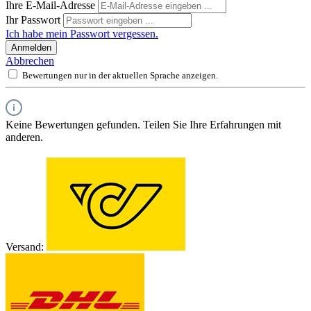
Ihre E-Mail-Adresse
Ihr Passwort
Ich habe mein Passwort vergessen.
Anmelden
Abbrechen
Bewertungen nur in der aktuellen Sprache anzeigen.
Keine Bewertungen gefunden. Teilen Sie Ihre Erfahrungen mit
anderen.
Versand: