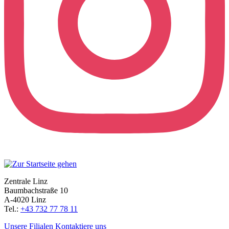
Zentrale Linz
Baumbachstraße 10
A-4020 Linz
Tel.:
+43 732 77 78 11
Unsere Filialen
Kontaktiere uns