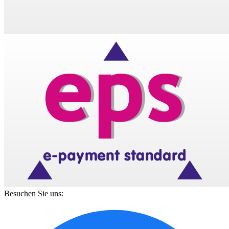
Besuchen Sie uns: