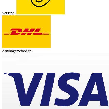
Versand:
Zahlungsmethoden: