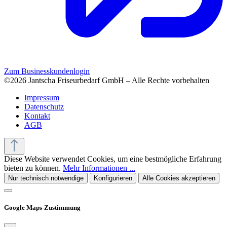
Zum Businesskundenlogin
©2026 Jantscha Friseurbedarf GmbH – Alle Rechte vorbehalten
Impressum
Datenschutz
Kontakt
AGB
Diese Website verwendet Cookies, um eine bestmögliche Erfahrung
bieten zu können.
Mehr Informationen ...
Nur technisch notwendige
Konfigurieren
Alle Cookies akzeptieren
Google Maps-Zustimmung