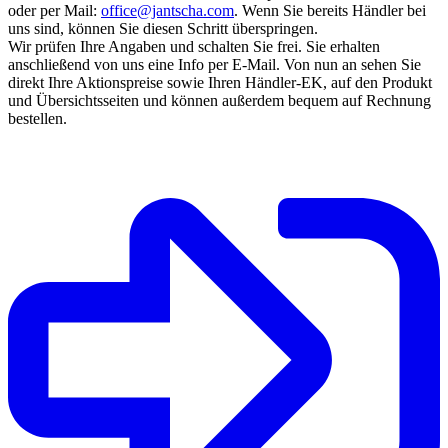
oder per Mail:
office@jantscha.com
. Wenn Sie bereits Händler bei
uns sind, können Sie diesen Schritt überspringen.
Wir prüfen Ihre Angaben und schalten Sie frei. Sie erhalten
anschließend von uns eine Info per E-Mail. Von nun an sehen Sie
direkt Ihre Aktionspreise sowie Ihren Händler-EK, auf den Produkt
und Übersichtsseiten und können außerdem bequem auf Rechnung
bestellen.