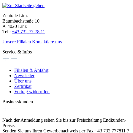
Zentrale Linz
Baumbachstraße 10
A-4020 Linz
Tel.:
+43 732 77 78 11
Unsere Filialen
Kontaktiere uns
Service & Infos
Filialen & Anfahrt
Newsletter
Über uns
Zertifikat
Vertrag widerrufen
Businesskunden
Nach der Anmeldung sehen Sie bis zur Freischaltung Endkunden-
Preise.
Senden Sie uns Ihren Gewerbenachweis per Fax +43 732 777811 7