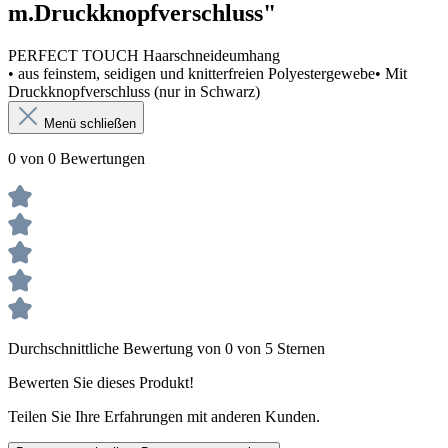
m.Druckknopfverschluss"
PERFECT TOUCH Haarschneideumhang
• aus feinstem, seidigen und knitterfreien Polyestergewebe• Mit
Druckknopfverschluss (nur in Schwarz)
Menü schließen
0 von 0 Bewertungen
Durchschnittliche Bewertung von 0 von 5 Sternen
Bewerten Sie dieses Produkt!
Teilen Sie Ihre Erfahrungen mit anderen Kunden.