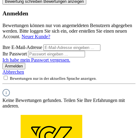
Bewertung schreiben
Bewertungen anzeigen
Anmelden
Bewertungen können nur von angemeldeten Benutzern abgegeben
werden. Bitte loggen Sie sich ein, oder erstellen Sie einen neuen
Account.
Neuer Kunde?
Ihre E-Mail-Adresse
Ihr Passwort
Ich habe mein Passwort vergessen.
Anmelden
Abbrechen
Bewertungen nur in der aktuellen Sprache anzeigen.
Keine Bewertungen gefunden. Teilen Sie Ihre Erfahrungen mit
anderen.