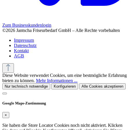
Zum Businesskundenlogin
©2026 Jantscha Friseurbedarf GmbH – Alle Rechte vorbehalten
Impressum
Datenschutz
Kontakt
AGB
Diese Website verwendet Cookies, um eine bestmögliche Erfahrung
bieten zu können.
Mehr Informationen ...
Nur technisch notwendige
Konfigurieren
Alle Cookies akzeptieren
Google Maps-Zustimmung
×
Sie haben die Store Locator Cookies noch nicht aktiviert. Klicken