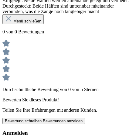
Aufgelegt: Beide Hälften werden aufeinandergelegt und vernietet:
Durchgesteckt: Beide Hälften sind untrennbar miteinander
verbunden, was die Zange noch langlebiger macht
Menü schließen
0 von 0 Bewertungen
Durchschnittliche Bewertung von 0 von 5 Sternen
Bewerten Sie dieses Produkt!
Teilen Sie Ihre Erfahrungen mit anderen Kunden.
Bewertung schreiben
Bewertungen anzeigen
Anmelden