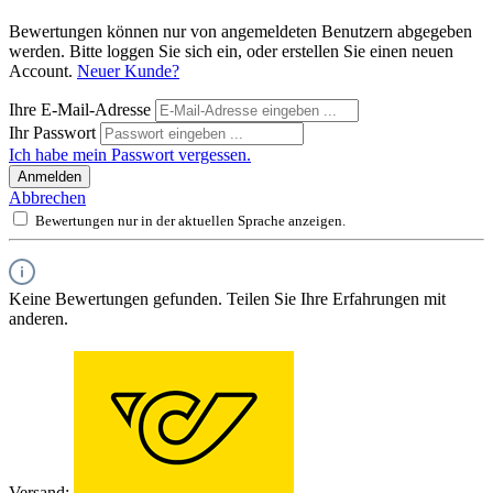
Bewertungen können nur von angemeldeten Benutzern abgegeben
werden. Bitte loggen Sie sich ein, oder erstellen Sie einen neuen
Account.
Neuer Kunde?
Ihre E-Mail-Adresse
Ihr Passwort
Ich habe mein Passwort vergessen.
Anmelden
Abbrechen
Bewertungen nur in der aktuellen Sprache anzeigen.
Keine Bewertungen gefunden. Teilen Sie Ihre Erfahrungen mit
anderen.
Versand: