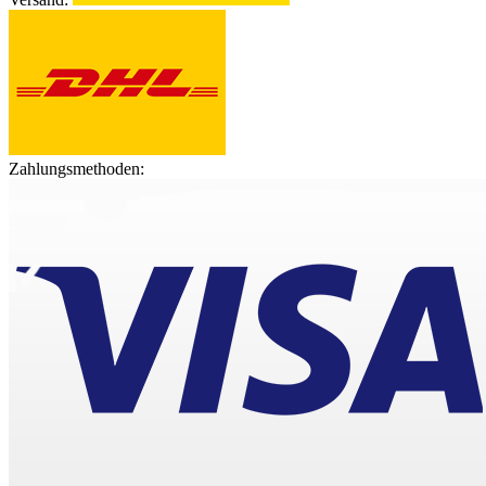
Zahlungsmethoden: