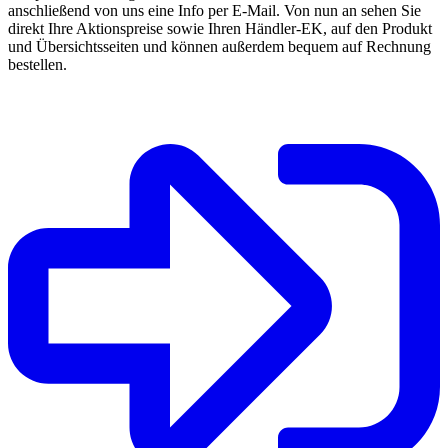
anschließend von uns eine Info per E-Mail. Von nun an sehen Sie
direkt Ihre Aktionspreise sowie Ihren Händler-EK, auf den Produkt
und Übersichtsseiten und können außerdem bequem auf Rechnung
bestellen.