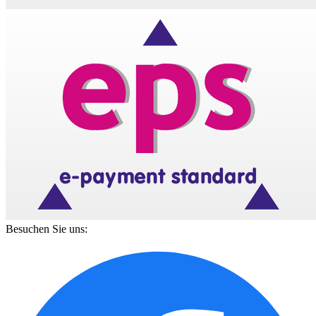
Besuchen Sie uns: