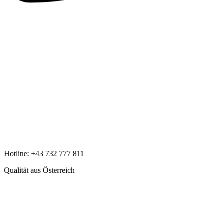
Hotline:
+43 732 777 811
Qualität aus Österreich