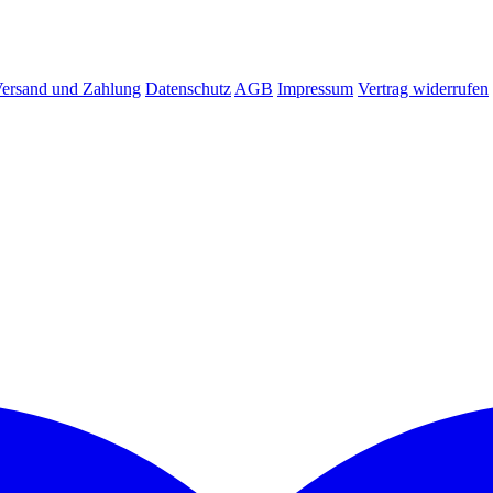
ersand und Zahlung
Datenschutz
AGB
Impressum
Vertrag widerrufen