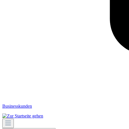
Businesskunden