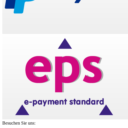
Besuchen Sie uns: