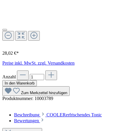
28,02 €*
Preise inkl. MwSt. zzgl. Versandkosten
Anzahl
In den Warenkorb
Zum Merkzettel hinzufügen
Produktnummer:
10003789
Beschreibung
COOLERerfrischendes Tonic
Bewertungen