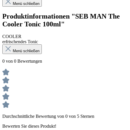
Menü schließen
Produktinformationen "SEB MAN The
Cooler Tonic 100ml"
COOLER
erfrischendes Tonic
Menü schließen
0 von 0 Bewertungen
Durchschnittliche Bewertung von 0 von 5 Sternen
Bewerten Sie dieses Produkt!