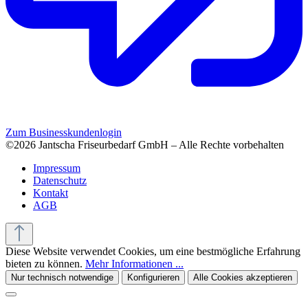
Zum Businesskundenlogin
©2026 Jantscha Friseurbedarf GmbH – Alle Rechte vorbehalten
Impressum
Datenschutz
Kontakt
AGB
Diese Website verwendet Cookies, um eine bestmögliche Erfahrung
bieten zu können.
Mehr Informationen ...
Nur technisch notwendige
Konfigurieren
Alle Cookies akzeptieren