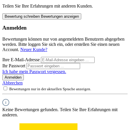
Teilen Sie Ihre Erfahrungen mit anderen Kunden.
Bewertung schreiben
Bewertungen anzeigen
Anmelden
Bewertungen können nur von angemeldeten Benutzern abgegeben
werden. Bitte loggen Sie sich ein, oder erstellen Sie einen neuen
Account.
Neuer Kunde?
Ihre E-Mail-Adresse
Ihr Passwort
Ich habe mein Passwort vergessen.
Anmelden
Abbrechen
Bewertungen nur in der aktuellen Sprache anzeigen.
Keine Bewertungen gefunden. Teilen Sie Ihre Erfahrungen mit
anderen.