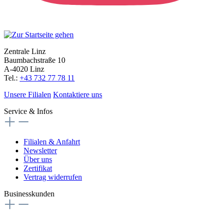
Zentrale Linz
Baumbachstraße 10
A-4020 Linz
Tel.:
+43 732 77 78 11
Unsere Filialen
Kontaktiere uns
Service & Infos
Filialen & Anfahrt
Newsletter
Über uns
Zertifikat
Vertrag widerrufen
Businesskunden