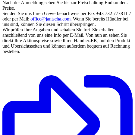
Nach der Anmeldung sehen Sie bis zur Freischaltung Endkunden-
Preise.
Senden Sie uns Ihren Gewerbenachweis per Fax +43 732 777811 7
oder per Mail:
office@jantscha.com
. Wenn Sie bereits Händler bei
uns sind, können Sie diesen Schritt überspringen.
Wir prüfen Ihre Angaben und schalten Sie frei. Sie erhalten
anschließend von uns eine Info per E-Mail. Von nun an sehen Sie
direkt Ihre Aktionspreise sowie Ihren Händler-EK, auf den Produkt
und Übersichtsseiten und können außerdem bequem auf Rechnung
bestellen.