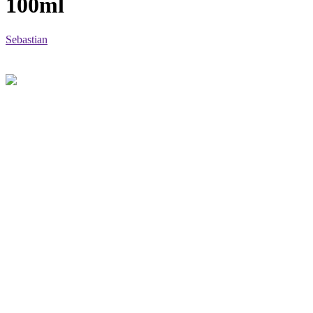
100ml
Sebastian