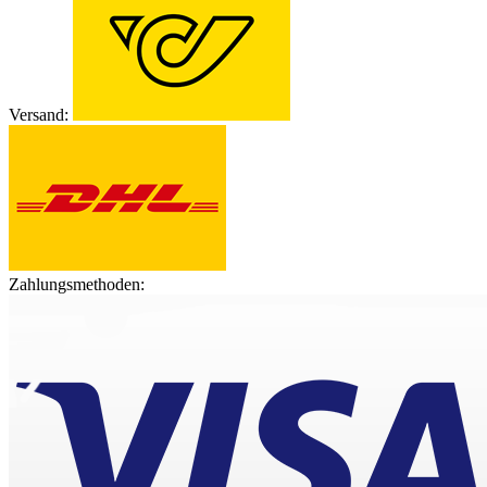
Versand:
Zahlungsmethoden: