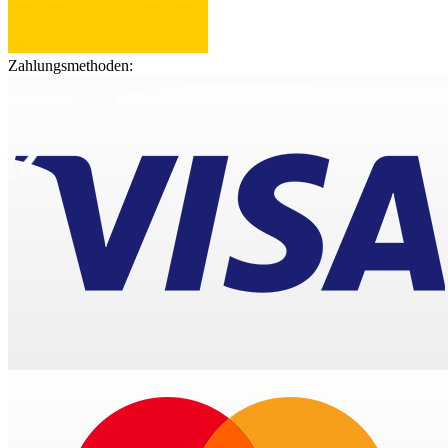
Zahlungsmethoden: