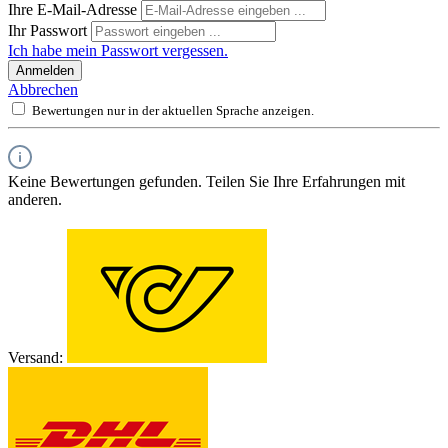
Ihre E-Mail-Adresse
Ihr Passwort
Ich habe mein Passwort vergessen.
Anmelden
Abbrechen
Bewertungen nur in der aktuellen Sprache anzeigen.
Keine Bewertungen gefunden. Teilen Sie Ihre Erfahrungen mit
anderen.
Versand: