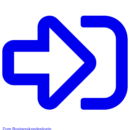
Zum Businesskundenlogin