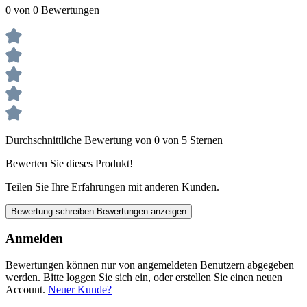
0 von 0 Bewertungen
Durchschnittliche Bewertung von 0 von 5 Sternen
Bewerten Sie dieses Produkt!
Teilen Sie Ihre Erfahrungen mit anderen Kunden.
Bewertung schreiben
Bewertungen anzeigen
Anmelden
Bewertungen können nur von angemeldeten Benutzern abgegeben
werden. Bitte loggen Sie sich ein, oder erstellen Sie einen neuen
Account.
Neuer Kunde?