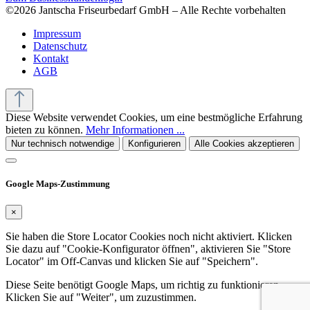
©2026 Jantscha Friseurbedarf GmbH – Alle Rechte vorbehalten
Impressum
Datenschutz
Kontakt
AGB
Diese Website verwendet Cookies, um eine bestmögliche Erfahrung
bieten zu können.
Mehr Informationen ...
Nur technisch notwendige
Konfigurieren
Alle Cookies akzeptieren
Google Maps-Zustimmung
×
Sie haben die Store Locator Cookies noch nicht aktiviert. Klicken
Sie dazu auf "Cookie-Konfigurator öffnen", aktivieren Sie "Store
Locator" im Off-Canvas und klicken Sie auf "Speichern".
Diese Seite benötigt Google Maps, um richtig zu funktionieren.
Klicken Sie auf "Weiter", um zuzustimmen.