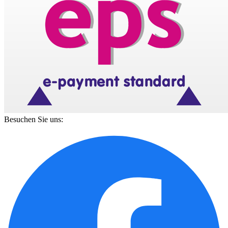
Besuchen Sie uns: