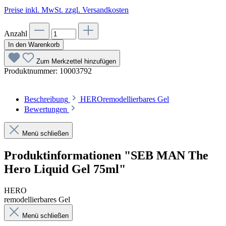
Preise inkl. MwSt. zzgl. Versandkosten
Anzahl
In den Warenkorb
Zum Merkzettel hinzufügen
Produktnummer:
10003792
Beschreibung
HEROremodellierbares Gel
Bewertungen
Menü schließen
Produktinformationen "SEB MAN The
Hero Liquid Gel 75ml"
HERO
remodellierbares Gel
Menü schließen