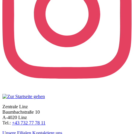
Zentrale Linz
Baumbachstraße 10
A-4020 Linz
Tel.:
+43 732 77 78 11
Unsere Filialen
Kontaktiere uns