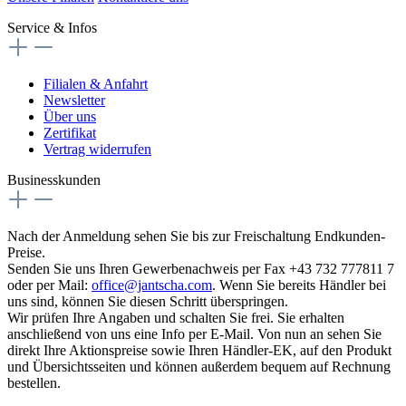
Service & Infos
Filialen & Anfahrt
Newsletter
Über uns
Zertifikat
Vertrag widerrufen
Businesskunden
Nach der Anmeldung sehen Sie bis zur Freischaltung Endkunden-
Preise.
Senden Sie uns Ihren Gewerbenachweis per Fax +43 732 777811 7
oder per Mail:
office@jantscha.com
. Wenn Sie bereits Händler bei
uns sind, können Sie diesen Schritt überspringen.
Wir prüfen Ihre Angaben und schalten Sie frei. Sie erhalten
anschließend von uns eine Info per E-Mail. Von nun an sehen Sie
direkt Ihre Aktionspreise sowie Ihren Händler-EK, auf den Produkt
und Übersichtsseiten und können außerdem bequem auf Rechnung
bestellen.