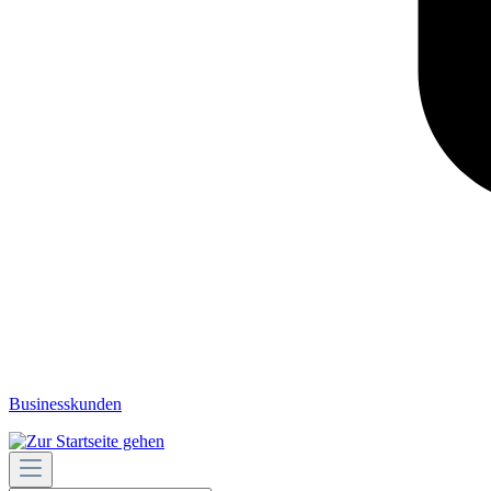
Businesskunden