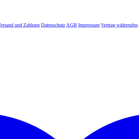
ersand und Zahlung
Datenschutz
AGB
Impressum
Vertrag widerrufen