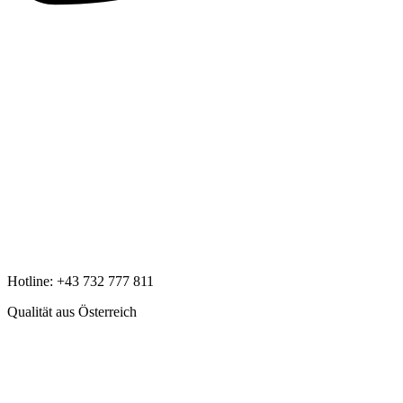
Hotline:
+43 732 777 811
Qualität aus Österreich