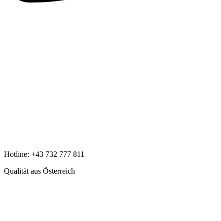
Hotline:
+43 732 777 811
Qualität aus Österreich