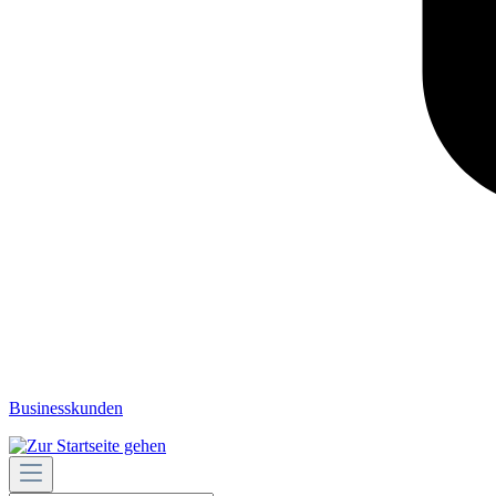
Businesskunden