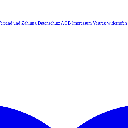
ersand und Zahlung
Datenschutz
AGB
Impressum
Vertrag widerrufen