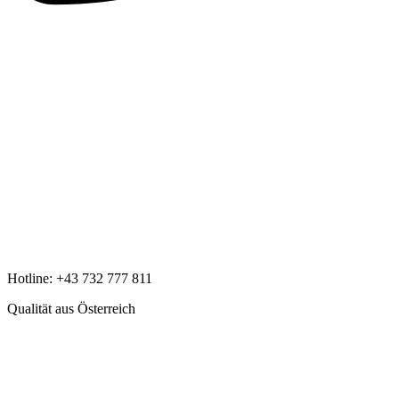
Hotline:
+43 732 777 811
Qualität aus Österreich