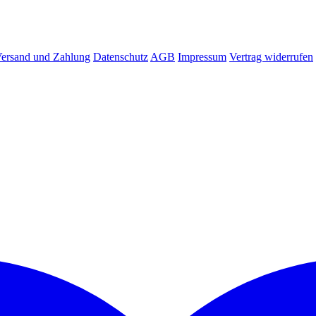
ersand und Zahlung
Datenschutz
AGB
Impressum
Vertrag widerrufen