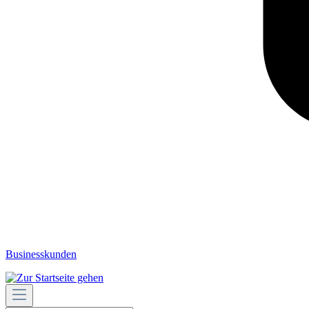
Businesskunden