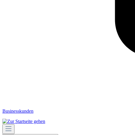
Businesskunden