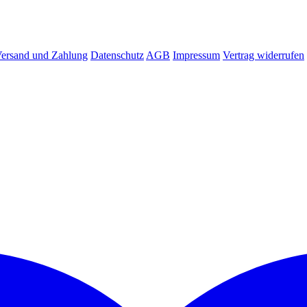
ersand und Zahlung
Datenschutz
AGB
Impressum
Vertrag widerrufen