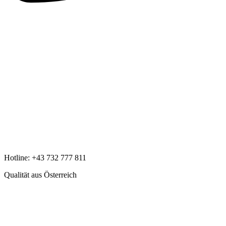
Hotline:
+43 732 777 811
Qualität aus Österreich