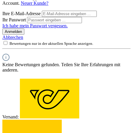
Account.
Neuer Kunde?
Ihre E-Mail-Adresse
Ihr Passwort
Ich habe mein Passwort vergessen.
Anmelden
Abbrechen
Bewertungen nur in der aktuellen Sprache anzeigen.
Keine Bewertungen gefunden. Teilen Sie Ihre Erfahrungen mit
anderen.
Versand: