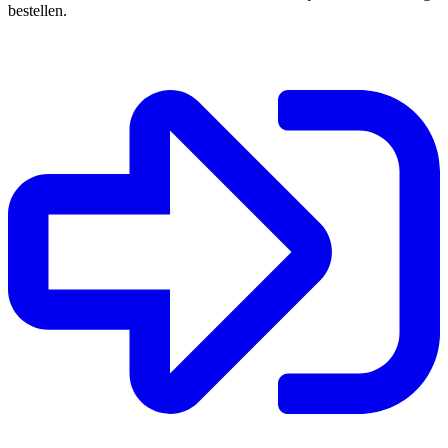
bestellen.