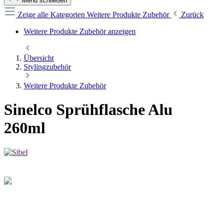
Menü schließen
Zeige alle Kategorien
Weitere Produkte Zubehör
Zurück
Weitere Produkte Zubehör anzeigen
Übersicht
Stylingzubehör
Weitere Produkte Zubehör
Sinelco Sprühflasche Alu
260ml