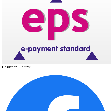
Besuchen Sie uns: