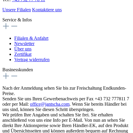
Unsere Filialen
Kontaktiere uns
Service & Infos
Filialen & Anfahrt
Newsletter
Über uns
Zertifikat
Vertrag widerrufen
Businesskunden
Nach der Anmeldung sehen Sie bis zur Freischaltung Endkunden-
Preise.
Senden Sie uns Ihren Gewerbenachweis per Fax +43 732 777811 7
oder per Mail:
office@jantscha.com
. Wenn Sie bereits Händler bei
uns sind, können Sie diesen Schritt überspringen.
Wir prüfen Ihre Angaben und schalten Sie frei. Sie erhalten
anschließend von uns eine Info per E-Mail. Von nun an sehen Sie
direkt Ihre Aktionspreise sowie Ihren Händler-EK, auf den Produkt
und Übersichtsseiten und können außerdem bequem auf Rechnung