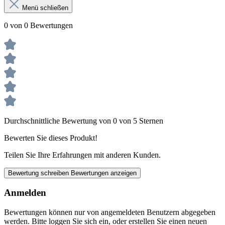
Menü schließen
0 von 0 Bewertungen
Durchschnittliche Bewertung von 0 von 5 Sternen
Bewerten Sie dieses Produkt!
Teilen Sie Ihre Erfahrungen mit anderen Kunden.
Bewertung schreiben
Bewertungen anzeigen
Anmelden
Bewertungen können nur von angemeldeten Benutzern abgegeben
werden. Bitte loggen Sie sich ein, oder erstellen Sie einen neuen