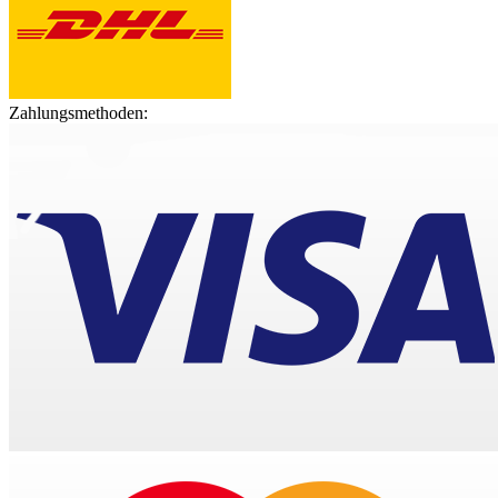
Zahlungsmethoden: