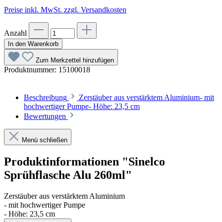
Preise inkl. MwSt. zzgl. Versandkosten
Anzahl
In den Warenkorb
Zum Merkzettel hinzufügen
Produktnummer:
15100018
Beschreibung
Zerstäuber aus verstärktem Aluminium- mit
hochwertiger Pumpe- Höhe: 23,5 cm
Bewertungen
Menü schließen
Produktinformationen "Sinelco
Sprühflasche Alu 260ml"
Zerstäuber aus verstärktem Aluminium
- mit hochwertiger Pumpe
- Höhe: 23,5 cm