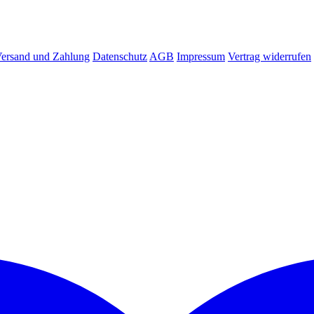
ersand und Zahlung
Datenschutz
AGB
Impressum
Vertrag widerrufen