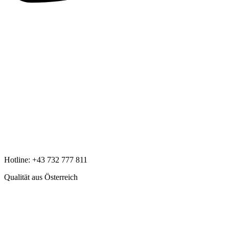
Hotline:
+43 732 777 811
Qualität aus Österreich