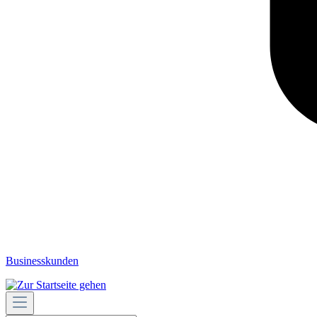
Businesskunden