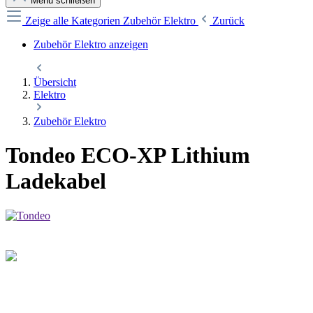
Menü schließen
Zeige alle Kategorien
Zubehör Elektro
Zurück
Zubehör Elektro anzeigen
Übersicht
Elektro
Zubehör Elektro
Tondeo ECO-XP Lithium
Ladekabel