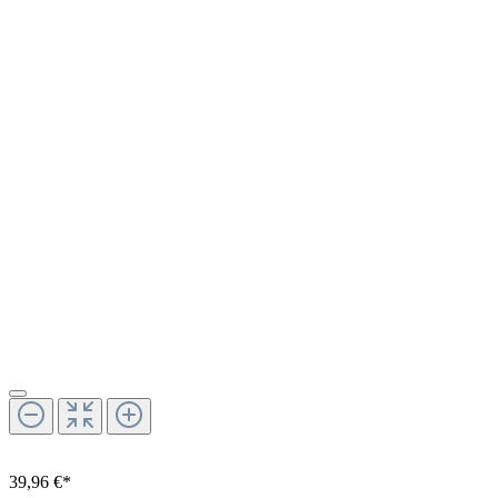
39,96 €*