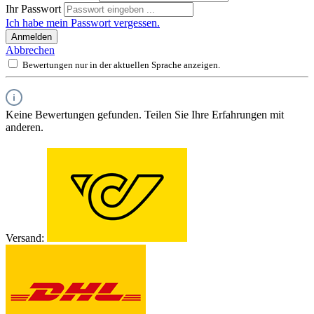
Ihr Passwort
Ich habe mein Passwort vergessen.
Anmelden
Abbrechen
Bewertungen nur in der aktuellen Sprache anzeigen.
Keine Bewertungen gefunden. Teilen Sie Ihre Erfahrungen mit
anderen.
Versand: