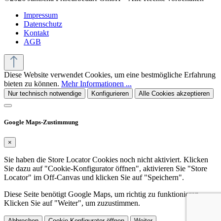
Impressum
Datenschutz
Kontakt
AGB
Diese Website verwendet Cookies, um eine bestmögliche Erfahrung
bieten zu können.
Mehr Informationen ...
Nur technisch notwendige
Konfigurieren
Alle Cookies akzeptieren
Google Maps-Zustimmung
×
Sie haben die Store Locator Cookies noch nicht aktiviert. Klicken
Sie dazu auf "Cookie-Konfigurator öffnen", aktivieren Sie "Store
Locator" im Off-Canvas und klicken Sie auf "Speichern".
Diese Seite benötigt Google Maps, um richtig zu funktionieren.
Klicken Sie auf "Weiter", um zuzustimmen.
Abbrechen
Cookie-Konfigurator öffnen
Weiter