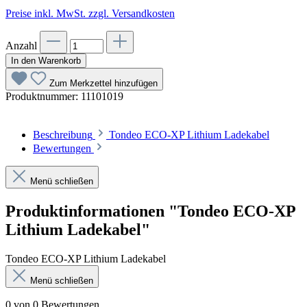
Preise inkl. MwSt. zzgl. Versandkosten
Anzahl
In den Warenkorb
Zum Merkzettel hinzufügen
Produktnummer:
11101019
Beschreibung
Tondeo ECO-XP Lithium Ladekabel
Bewertungen
Menü schließen
Produktinformationen "Tondeo ECO-XP
Lithium Ladekabel"
Tondeo ECO-XP Lithium Ladekabel
Menü schließen
0 von 0 Bewertungen