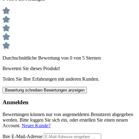
Durchschnittliche Bewertung von 0 von 5 Sternen
Bewerten Sie dieses Produkt!
Teilen Sie Ihre Erfahrungen mit anderen Kunden.
Bewertung schreiben
Bewertungen anzeigen
Anmelden
Bewertungen können nur von angemeldeten Benutzern abgegeben
werden. Bitte loggen Sie sich ein, oder erstellen Sie einen neuen
Account.
Neuer Kunde?
Ihre E-Mail-Adresse