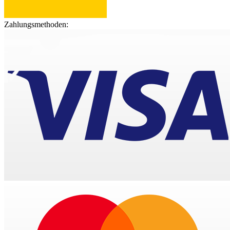
Zahlungsmethoden: