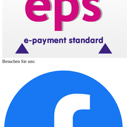
Besuchen Sie uns: