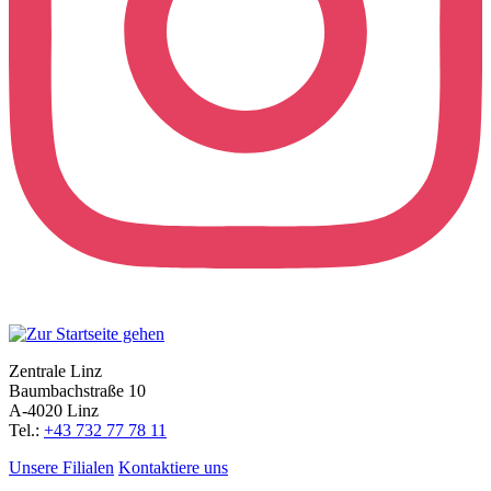
Zentrale Linz
Baumbachstraße 10
A-4020 Linz
Tel.:
+43 732 77 78 11
Unsere Filialen
Kontaktiere uns