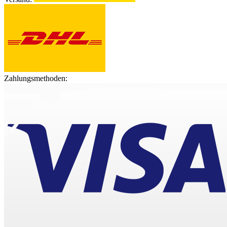
Zahlungsmethoden: