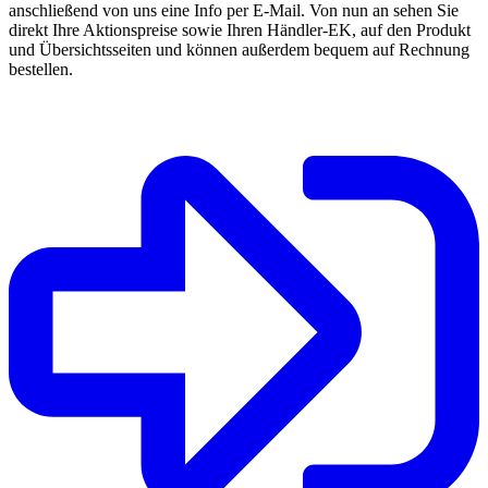
anschließend von uns eine Info per E-Mail. Von nun an sehen Sie
direkt Ihre Aktionspreise sowie Ihren Händler-EK, auf den Produkt
und Übersichtsseiten und können außerdem bequem auf Rechnung
bestellen.