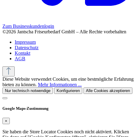
Zum Businesskundenlogin
©2026 Jantscha Friseurbedarf GmbH – Alle Rechte vorbehalten
Impressum
Datenschutz
Kontakt
AGB
Diese Website verwendet Cookies, um eine bestmögliche Erfahrung
bieten zu können.
Mehr Informationen ...
Nur technisch notwendige
Konfigurieren
Alle Cookies akzeptieren
Google Maps-Zustimmung
×
Sie haben die Store Locator Cookies noch nicht aktiviert. Klicken