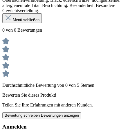
Oberflächenverarbeitung. Black: edel-schwarze, hochglänzende,
allergieneutrale Titan-Beschichtung. Besonderheit: Besondere
Gewichtsverteilung.
Menü schließen
0 von 0 Bewertungen
Durchschnittliche Bewertung von 0 von 5 Sternen
Bewerten Sie dieses Produkt!
Teilen Sie Ihre Erfahrungen mit anderen Kunden.
Bewertung schreiben
Bewertungen anzeigen
Anmelden