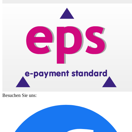
Besuchen Sie uns: