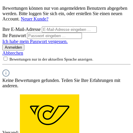
Bewertungen können nur von angemeldeten Benutzern abgegeben
werden. Bitte loggen Sie sich ein, oder erstellen Sie einen neuen
Account.
Neuer Kunde?
Ihre E-Mail-Adresse
Ihr Passwort
Ich habe mein Passwort vergessen.
Anmelden
Abbrechen
Bewertungen nur in der aktuellen Sprache anzeigen.
Keine Bewertungen gefunden. Teilen Sie Ihre Erfahrungen mit
anderen.
Versand: