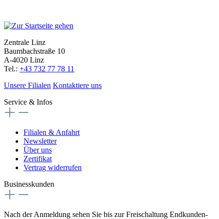
Zentrale Linz
Baumbachstraße 10
A-4020 Linz
Tel.:
+43 732 77 78 11
Unsere Filialen
Kontaktiere uns
Service & Infos
Filialen & Anfahrt
Newsletter
Über uns
Zertifikat
Vertrag widerrufen
Businesskunden
Nach der Anmeldung sehen Sie bis zur Freischaltung Endkunden-