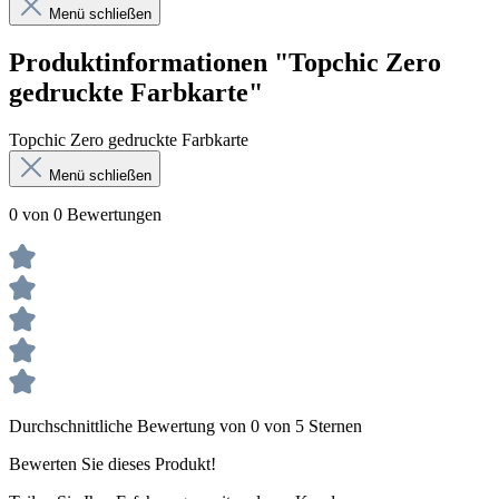
Menü schließen
Produktinformationen "Topchic Zero
gedruckte Farbkarte"
Topchic Zero gedruckte Farbkarte
Menü schließen
0 von 0 Bewertungen
Durchschnittliche Bewertung von 0 von 5 Sternen
Bewerten Sie dieses Produkt!