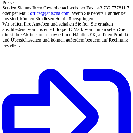
Preise.
Senden Sie uns Ihren Gewerbenachweis per Fax +43 732 777811 7
oder per Mail:
office@jantscha.com
. Wenn Sie bereits Händler bei
uns sind, können Sie diesen Schritt überspringen.
Wir prüfen Ihre Angaben und schalten Sie frei. Sie erhalten
anschließend von uns eine Info per E-Mail. Von nun an sehen Sie
direkt Ihre Aktionspreise sowie Ihren Händler-EK, auf den Produkt
und Übersichtsseiten und können außerdem bequem auf Rechnung
bestellen.