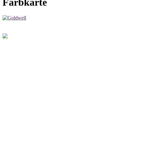
Farbkarte