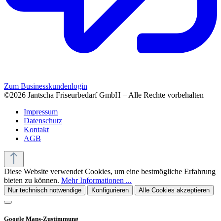
Zum Businesskundenlogin
©2026 Jantscha Friseurbedarf GmbH – Alle Rechte vorbehalten
Impressum
Datenschutz
Kontakt
AGB
Diese Website verwendet Cookies, um eine bestmögliche Erfahrung
bieten zu können.
Mehr Informationen ...
Nur technisch notwendige
Konfigurieren
Alle Cookies akzeptieren
Google Maps-Zustimmung