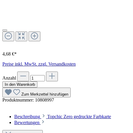
4,68 €*
Preise inkl. MwSt. zzgl. Versandkosten
Anzahl
In den Warenkorb
Zum Merkzettel hinzufügen
Produktnummer:
10808997
Beschreibung
Topchic Zero gedruckte Farbkarte
Bewertungen