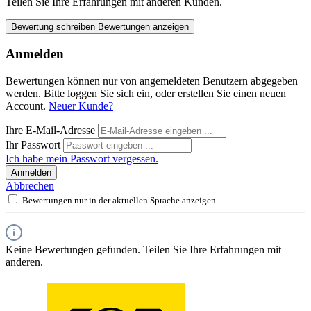
Teilen Sie Ihre Erfahrungen mit anderen Kunden.
Bewertung schreiben
Bewertungen anzeigen
Anmelden
Bewertungen können nur von angemeldeten Benutzern abgegeben
werden. Bitte loggen Sie sich ein, oder erstellen Sie einen neuen
Account.
Neuer Kunde?
Ihre E-Mail-Adresse
Ihr Passwort
Ich habe mein Passwort vergessen.
Anmelden
Abbrechen
Bewertungen nur in der aktuellen Sprache anzeigen.
Keine Bewertungen gefunden. Teilen Sie Ihre Erfahrungen mit
anderen.