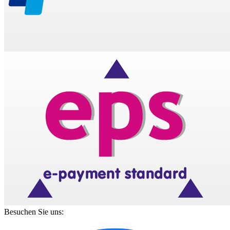
Besuchen Sie uns: