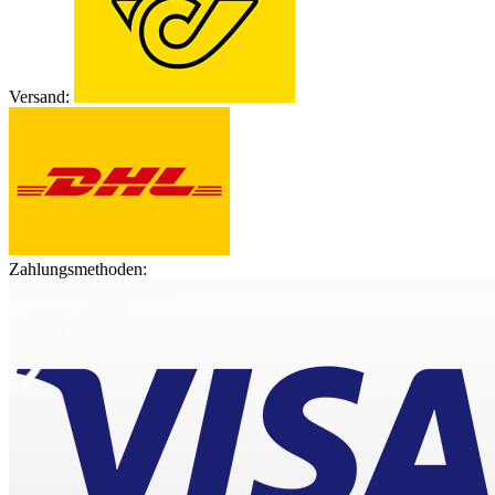
Versand:
Zahlungsmethoden: