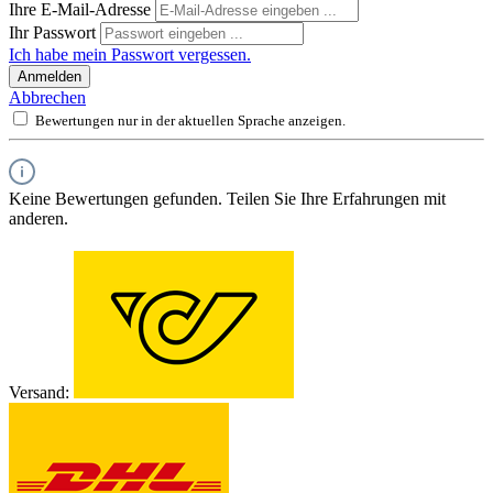
Ihre E-Mail-Adresse
Ihr Passwort
Ich habe mein Passwort vergessen.
Anmelden
Abbrechen
Bewertungen nur in der aktuellen Sprache anzeigen.
Keine Bewertungen gefunden. Teilen Sie Ihre Erfahrungen mit
anderen.
Versand: