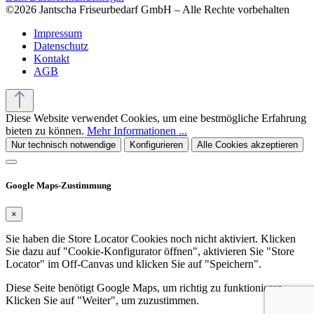
©2026 Jantscha Friseurbedarf GmbH – Alle Rechte vorbehalten
Impressum
Datenschutz
Kontakt
AGB
Diese Website verwendet Cookies, um eine bestmögliche Erfahrung
bieten zu können.
Mehr Informationen ...
Nur technisch notwendige
Konfigurieren
Alle Cookies akzeptieren
Google Maps-Zustimmung
×
Sie haben die Store Locator Cookies noch nicht aktiviert. Klicken
Sie dazu auf "Cookie-Konfigurator öffnen", aktivieren Sie "Store
Locator" im Off-Canvas und klicken Sie auf "Speichern".
Diese Seite benötigt Google Maps, um richtig zu funktionieren.
Klicken Sie auf "Weiter", um zuzustimmen.