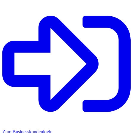
Zum Businesskundenlogin