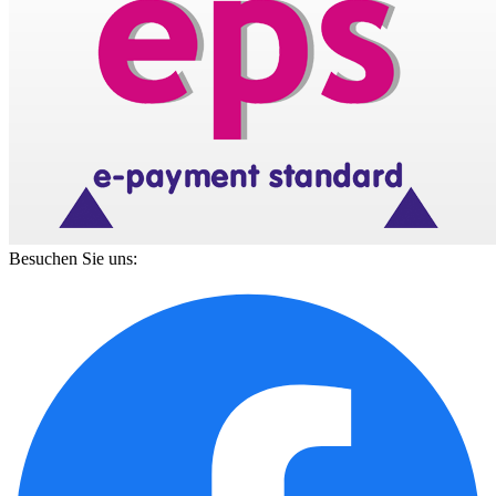
Besuchen Sie uns: