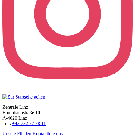
Zentrale Linz
Baumbachstraße 10
A-4020 Linz
Tel.:
+43 732 77 78 11
Unsere Filialen
Kontaktiere uns