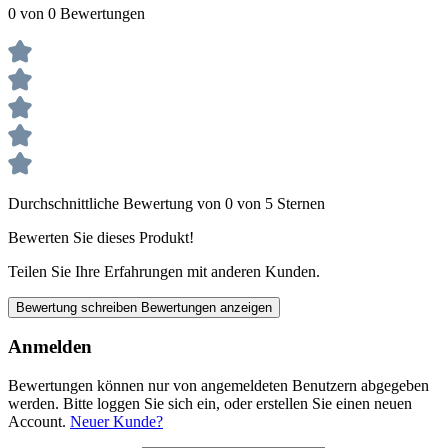
0 von 0 Bewertungen
Durchschnittliche Bewertung von 0 von 5 Sternen
Bewerten Sie dieses Produkt!
Teilen Sie Ihre Erfahrungen mit anderen Kunden.
Bewertung schreiben
Bewertungen anzeigen
Anmelden
Bewertungen können nur von angemeldeten Benutzern abgegeben
werden. Bitte loggen Sie sich ein, oder erstellen Sie einen neuen
Account.
Neuer Kunde?