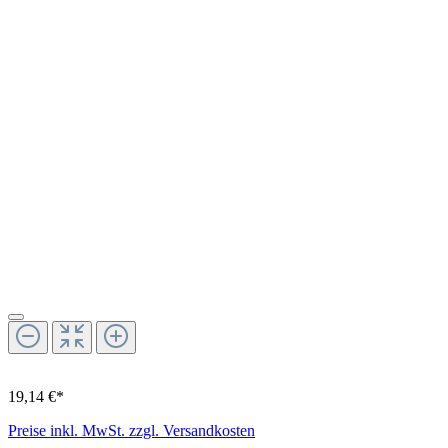
19,14 €*
Preise inkl. MwSt. zzgl. Versandkosten