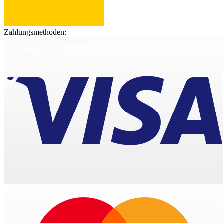
Zahlungsmethoden: