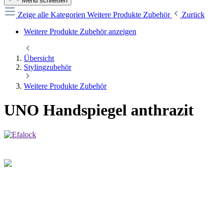
Menü schließen
Zeige alle Kategorien
Weitere Produkte Zubehör
Zurück
Weitere Produkte Zubehör anzeigen
Übersicht
Stylingzubehör
Weitere Produkte Zubehör
UNO Handspiegel anthrazit