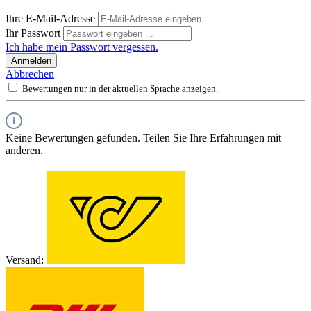
Ihre E-Mail-Adresse
Ihr Passwort
Ich habe mein Passwort vergessen.
Anmelden
Abbrechen
Bewertungen nur in der aktuellen Sprache anzeigen.
Keine Bewertungen gefunden. Teilen Sie Ihre Erfahrungen mit
anderen.
Versand: