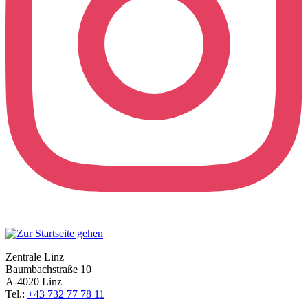
Zentrale Linz
Baumbachstraße 10
A-4020 Linz
Tel.:
+43 732 77 78 11