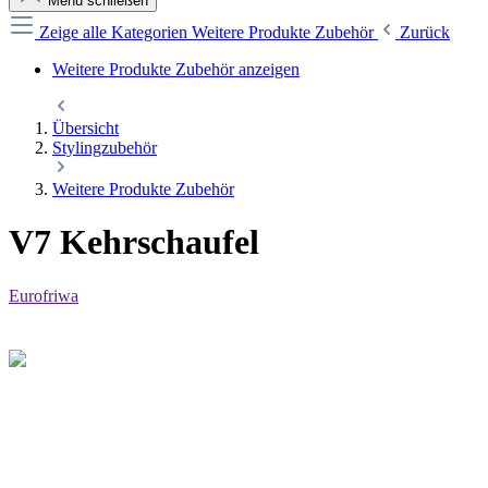
Menü schließen
Zeige alle Kategorien
Weitere Produkte Zubehör
Zurück
Weitere Produkte Zubehör anzeigen
Übersicht
Stylingzubehör
Weitere Produkte Zubehör
V7 Kehrschaufel
Eurofriwa