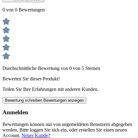
0 von 0 Bewertungen
Durchschnittliche Bewertung von 0 von 5 Sternen
Bewerten Sie dieses Produkt!
Teilen Sie Ihre Erfahrungen mit anderen Kunden.
Bewertung schreiben
Bewertungen anzeigen
Anmelden
Bewertungen können nur von angemeldeten Benutzern abgegeben
werden. Bitte loggen Sie sich ein, oder erstellen Sie einen neuen
Account.
Neuer Kunde?