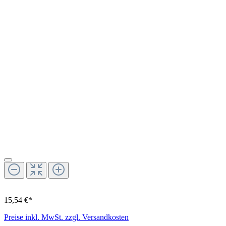
15,54 €*
Preise inkl. MwSt. zzgl. Versandkosten