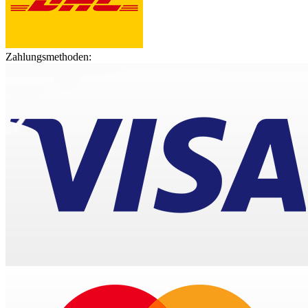
Zahlungsmethoden: