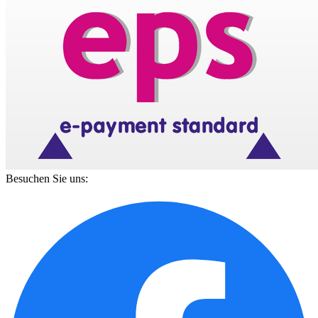
Besuchen Sie uns: