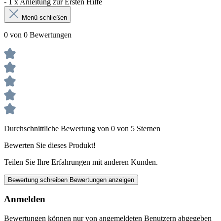
- 1 x Anleitung zur Ersten Hilfe
Menü schließen
0 von 0 Bewertungen
Durchschnittliche Bewertung von 0 von 5 Sternen
Bewerten Sie dieses Produkt!
Teilen Sie Ihre Erfahrungen mit anderen Kunden.
Bewertung schreiben
Bewertungen anzeigen
Anmelden
Bewertungen können nur von angemeldeten Benutzern abgegeben