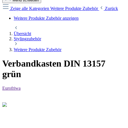
Menü schließen
Zeige alle Kategorien
Weitere Produkte Zubehör
Zurück
Weitere Produkte Zubehör anzeigen
Übersicht
Stylingzubehör
Weitere Produkte Zubehör
Verbandkasten DIN 13157
grün
Eurofriwa