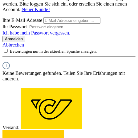
werden. Bitte loggen Sie sich ein, oder erstellen Sie einen neuen
Account.
Neuer Kunde?
Ihre E-Mail-Adresse
Ihr Passwort
Ich habe mein Passwort vergessen.
Anmelden
Abbrechen
Bewertungen nur in der aktuellen Sprache anzeigen.
Keine Bewertungen gefunden. Teilen Sie Ihre Erfahrungen mit
anderen.
Versand: