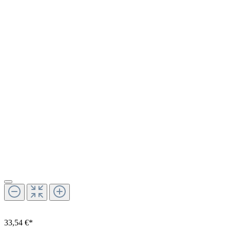
33,54 €*