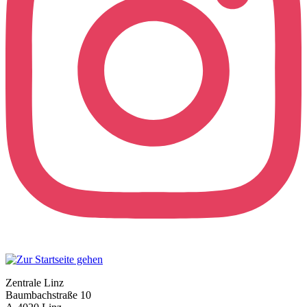
Zentrale Linz
Baumbachstraße 10