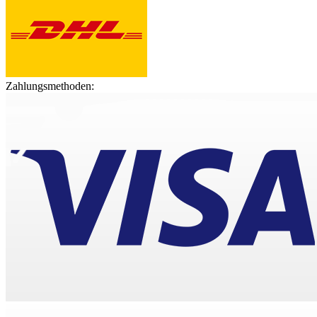
Zahlungsmethoden: