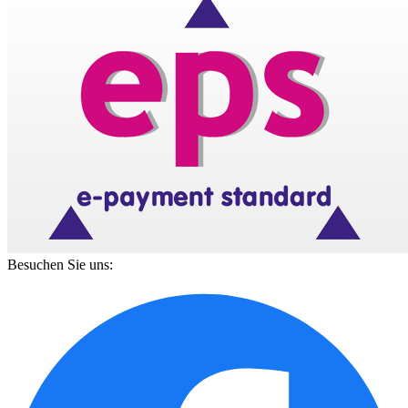
Besuchen Sie uns: