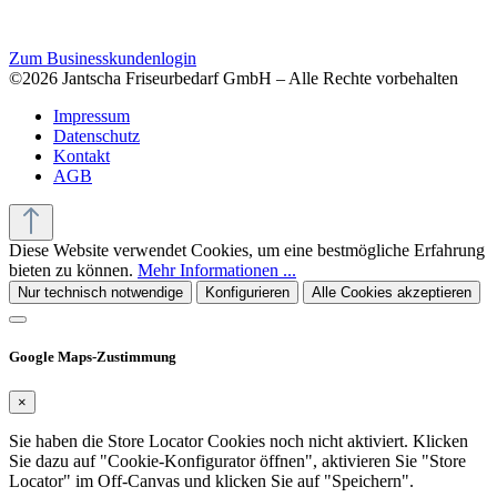
Zum Businesskundenlogin
©2026 Jantscha Friseurbedarf GmbH – Alle Rechte vorbehalten
Impressum
Datenschutz
Kontakt
AGB
Diese Website verwendet Cookies, um eine bestmögliche Erfahrung
bieten zu können.
Mehr Informationen ...
Nur technisch notwendige
Konfigurieren
Alle Cookies akzeptieren
Google Maps-Zustimmung
×
Sie haben die Store Locator Cookies noch nicht aktiviert. Klicken
Sie dazu auf "Cookie-Konfigurator öffnen", aktivieren Sie "Store
Locator" im Off-Canvas und klicken Sie auf "Speichern".