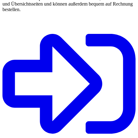
und Übersichtsseiten und können außerdem bequem auf Rechnung
bestellen.