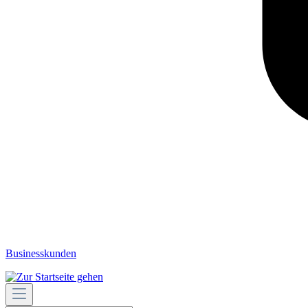
Businesskunden