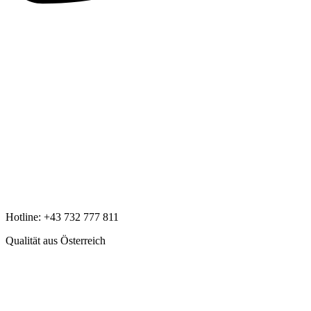
Hotline:
+43 732 777 811
Qualität aus Österreich