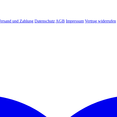
ersand und Zahlung
Datenschutz
AGB
Impressum
Vertrag widerrufen