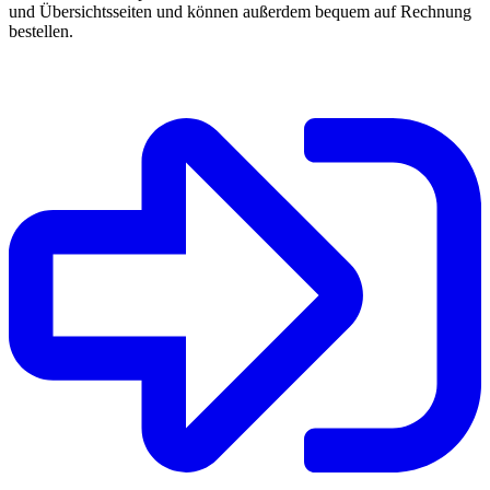
und Übersichtsseiten und können außerdem bequem auf Rechnung
bestellen.