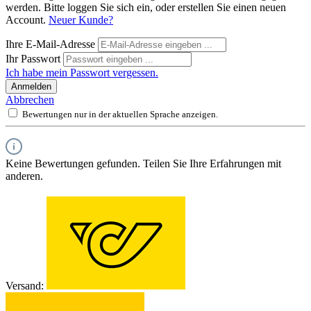
werden. Bitte loggen Sie sich ein, oder erstellen Sie einen neuen
Account.
Neuer Kunde?
Ihre E-Mail-Adresse
Ihr Passwort
Ich habe mein Passwort vergessen.
Anmelden
Abbrechen
Bewertungen nur in der aktuellen Sprache anzeigen.
Keine Bewertungen gefunden. Teilen Sie Ihre Erfahrungen mit
anderen.
Versand: