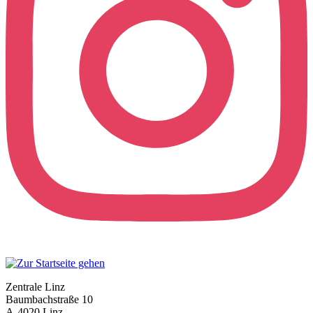
Zentrale Linz
Baumbachstraße 10
A-4020 Linz