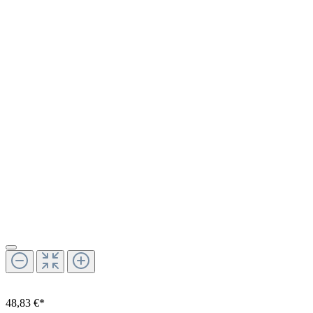
48,83 €*