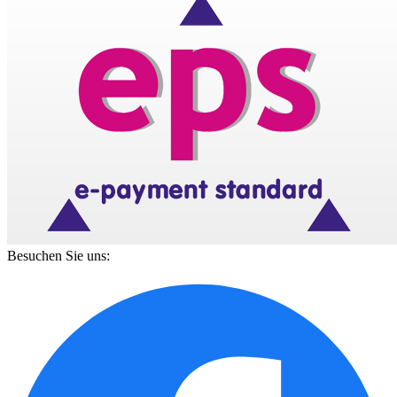
Besuchen Sie uns: