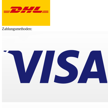
Zahlungsmethoden: