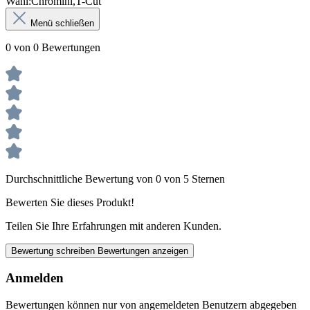
Wahl:Chromini,T-Cut
Menü schließen
0 von 0 Bewertungen
Durchschnittliche Bewertung von 0 von 5 Sternen
Bewerten Sie dieses Produkt!
Teilen Sie Ihre Erfahrungen mit anderen Kunden.
Bewertung schreiben
Bewertungen anzeigen
Anmelden
Bewertungen können nur von angemeldeten Benutzern abgegeben