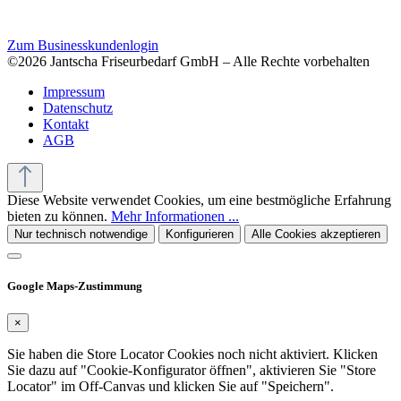
Zum Businesskundenlogin
©2026 Jantscha Friseurbedarf GmbH – Alle Rechte vorbehalten
Impressum
Datenschutz
Kontakt
AGB
Diese Website verwendet Cookies, um eine bestmögliche Erfahrung
bieten zu können.
Mehr Informationen ...
Nur technisch notwendige
Konfigurieren
Alle Cookies akzeptieren
Google Maps-Zustimmung
×
Sie haben die Store Locator Cookies noch nicht aktiviert. Klicken
Sie dazu auf "Cookie-Konfigurator öffnen", aktivieren Sie "Store
Locator" im Off-Canvas und klicken Sie auf "Speichern".