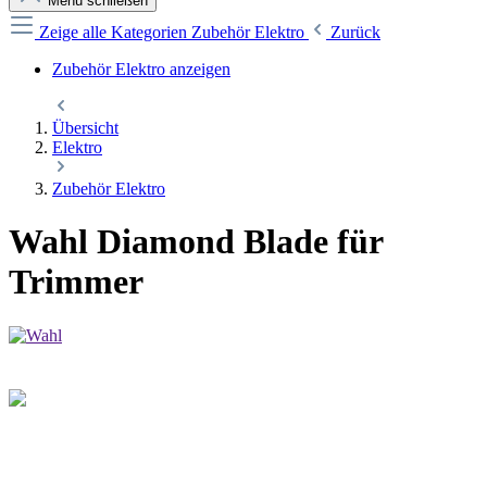
Menü schließen
Zeige alle Kategorien
Zubehör Elektro
Zurück
Zubehör Elektro anzeigen
Übersicht
Elektro
Zubehör Elektro
Wahl Diamond Blade für
Trimmer