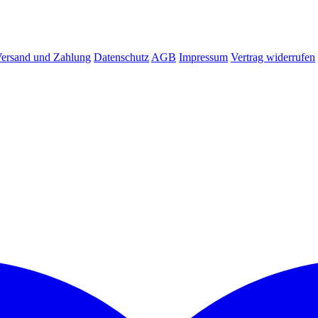
ersand und Zahlung
Datenschutz
AGB
Impressum
Vertrag widerrufen