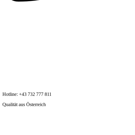
Hotline:
+43 732 777 811
Qualität aus Österreich