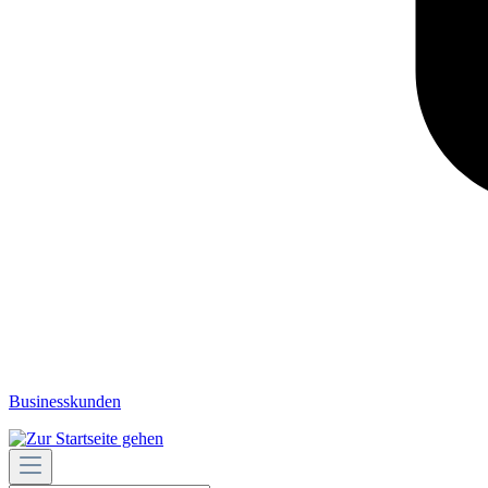
Businesskunden