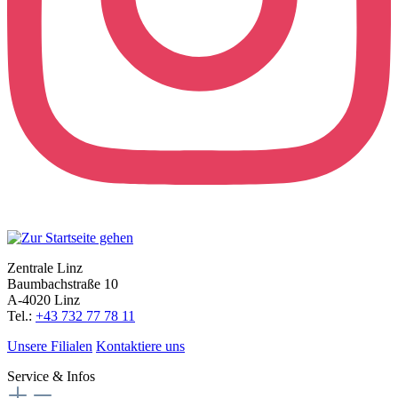
Zentrale Linz
Baumbachstraße 10
A-4020 Linz
Tel.:
+43 732 77 78 11
Unsere Filialen
Kontaktiere uns
Service & Infos