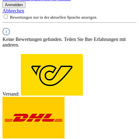
Anmelden
Abbrechen
Bewertungen nur in der aktuellen Sprache anzeigen.
Keine Bewertungen gefunden. Teilen Sie Ihre Erfahrungen mit
anderen.
Versand: