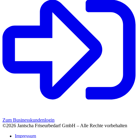
Zum Businesskundenlogin
©2026 Jantscha Friseurbedarf GmbH – Alle Rechte vorbehalten
Impressum