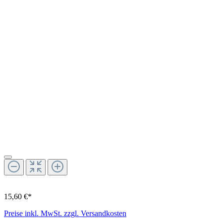
15,60 €*
Preise inkl. MwSt. zzgl. Versandkosten