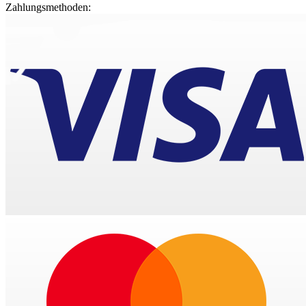
Zahlungsmethoden: