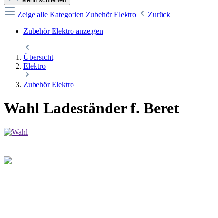
Menü schließen
Zeige alle Kategorien
Zubehör Elektro
Zurück
Zubehör Elektro anzeigen
Übersicht
Elektro
Zubehör Elektro
Wahl Ladeständer f. Beret