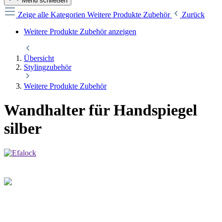
Menü schließen
Zeige alle Kategorien
Weitere Produkte Zubehör
Zurück
Weitere Produkte Zubehör anzeigen
Übersicht
Stylingzubehör
Weitere Produkte Zubehör
Wandhalter für Handspiegel
silber