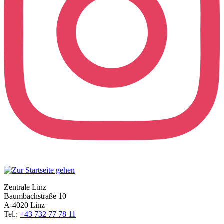
Zentrale Linz
Baumbachstraße 10
A-4020 Linz
Tel.:
+43 732 77 78 11