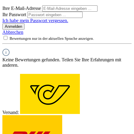
Ihre E-Mail-Adresse
Ihr Passwort
Ich habe mein Passwort vergessen.
Anmelden
Abbrechen
Bewertungen nur in der aktuellen Sprache anzeigen.
Keine Bewertungen gefunden. Teilen Sie Ihre Erfahrungen mit
anderen.
Versand: