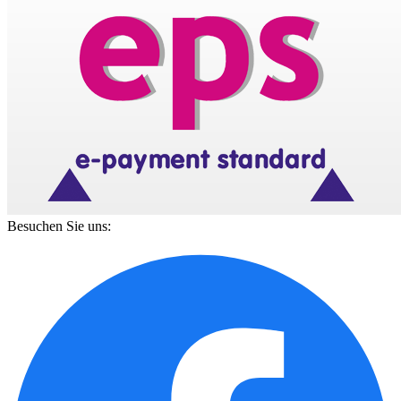
Besuchen Sie uns: