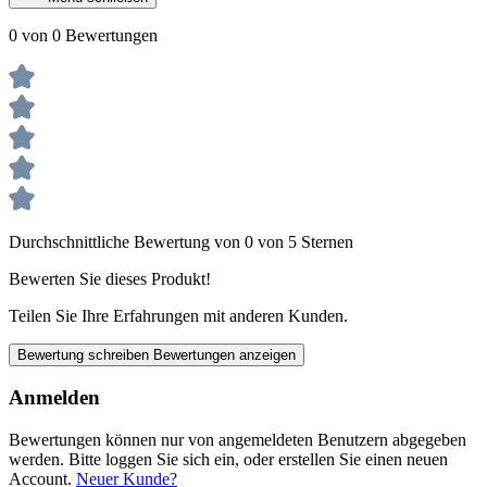
0 von 0 Bewertungen
Durchschnittliche Bewertung von 0 von 5 Sternen
Bewerten Sie dieses Produkt!
Teilen Sie Ihre Erfahrungen mit anderen Kunden.
Bewertung schreiben
Bewertungen anzeigen
Anmelden
Bewertungen können nur von angemeldeten Benutzern abgegeben
werden. Bitte loggen Sie sich ein, oder erstellen Sie einen neuen
Account.
Neuer Kunde?