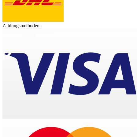
Zahlungsmethoden: