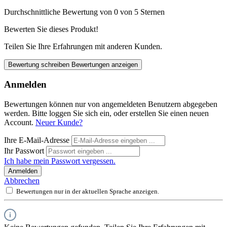
Durchschnittliche Bewertung von 0 von 5 Sternen
Bewerten Sie dieses Produkt!
Teilen Sie Ihre Erfahrungen mit anderen Kunden.
Bewertung schreiben
Bewertungen anzeigen
Anmelden
Bewertungen können nur von angemeldeten Benutzern abgegeben
werden. Bitte loggen Sie sich ein, oder erstellen Sie einen neuen
Account.
Neuer Kunde?
Ihre E-Mail-Adresse
Ihr Passwort
Ich habe mein Passwort vergessen.
Anmelden
Abbrechen
Bewertungen nur in der aktuellen Sprache anzeigen.