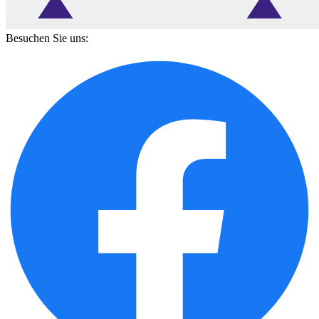
Besuchen Sie uns: