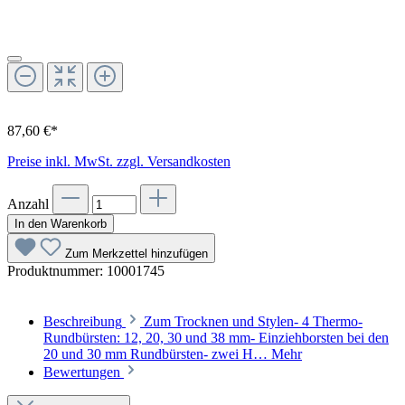
87,60 €*
Preise inkl. MwSt. zzgl. Versandkosten
Anzahl
In den Warenkorb
Zum Merkzettel hinzufügen
Produktnummer:
10001745
Beschreibung
Zum Trocknen und Stylen- 4 Thermo-
Rundbürsten: 12, 20, 30 und 38 mm- Einziehborsten bei den
20 und 30 mm Rundbürsten- zwei H…
Mehr
Bewertungen