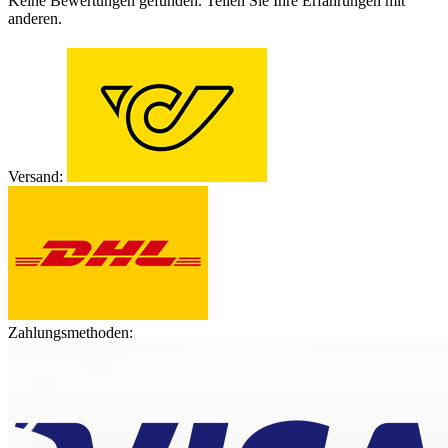
Keine Bewertungen gefunden. Teilen Sie Ihre Erfahrungen mit
anderen.
Versand:
Zahlungsmethoden: