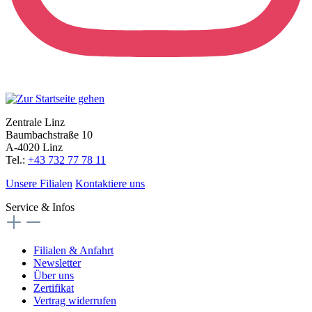
Zentrale Linz
Baumbachstraße 10
A-4020 Linz
Tel.:
+43 732 77 78 11
Unsere Filialen
Kontaktiere uns
Service & Infos
Filialen & Anfahrt
Newsletter
Über uns
Zertifikat
Vertrag widerrufen