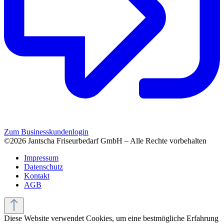
Zum Businesskundenlogin
©2026 Jantscha Friseurbedarf GmbH – Alle Rechte vorbehalten
Impressum
Datenschutz
Kontakt
AGB
Diese Website verwendet Cookies, um eine bestmögliche Erfahrung