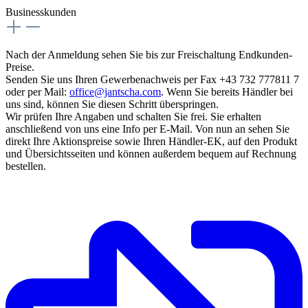
Businesskunden
Nach der Anmeldung sehen Sie bis zur Freischaltung Endkunden-
Preise.
Senden Sie uns Ihren Gewerbenachweis per Fax +43 732 777811 7
oder per Mail:
office@jantscha.com
. Wenn Sie bereits Händler bei
uns sind, können Sie diesen Schritt überspringen.
Wir prüfen Ihre Angaben und schalten Sie frei. Sie erhalten
anschließend von uns eine Info per E-Mail. Von nun an sehen Sie
direkt Ihre Aktionspreise sowie Ihren Händler-EK, auf den Produkt
und Übersichtsseiten und können außerdem bequem auf Rechnung
bestellen.