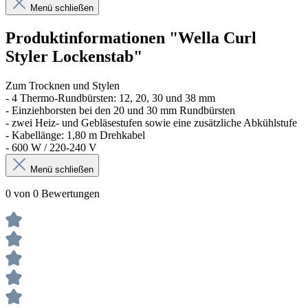
Menü schließen
Produktinformationen "Wella Curl
Styler Lockenstab"
Zum Trocknen und Stylen
- 4 Thermo-Rundbürsten: 12, 20, 30 und 38 mm
- Einziehborsten bei den 20 und 30 mm Rundbürsten
- zwei Heiz- und Gebläsestufen sowie eine zusätzliche Abkühlstufe
- Kabellänge: 1,80 m Drehkabel
- 600 W / 220-240 V
Menü schließen
0 von 0 Bewertungen