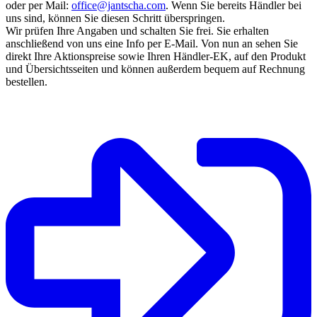
oder per Mail:
office@jantscha.com
. Wenn Sie bereits Händler bei
uns sind, können Sie diesen Schritt überspringen.
Wir prüfen Ihre Angaben und schalten Sie frei. Sie erhalten
anschließend von uns eine Info per E-Mail. Von nun an sehen Sie
direkt Ihre Aktionspreise sowie Ihren Händler-EK, auf den Produkt
und Übersichtsseiten und können außerdem bequem auf Rechnung
bestellen.