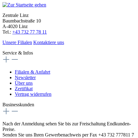
Zentrale Linz
Baumbachstraße 10
A-4020 Linz
Tel.:
+43 732 77 78 11
Unsere Filialen
Kontaktiere uns
Service & Infos
Filialen & Anfahrt
Newsletter
Über uns
Zertifikat
Vertrag widerrufen
Businesskunden
Nach der Anmeldung sehen Sie bis zur Freischaltung Endkunden-
Preise.
Senden Sie uns Ihren Gewerbenachweis per Fax +43 732 777811 7