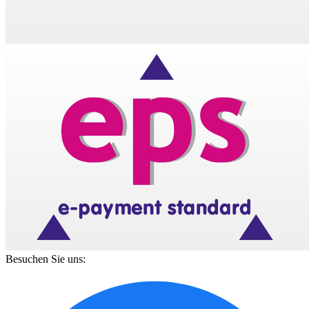
Besuchen Sie uns: