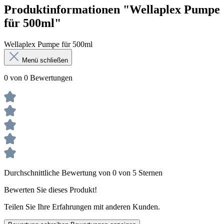
Produktinformationen "Wellaplex Pumpe
für 500ml"
Wellaplex Pumpe für 500ml
Menü schließen
0 von 0 Bewertungen
Durchschnittliche Bewertung von 0 von 5 Sternen
Bewerten Sie dieses Produkt!
Teilen Sie Ihre Erfahrungen mit anderen Kunden.