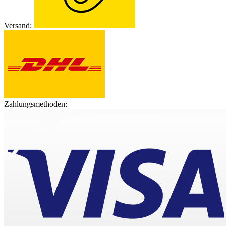
Versand:
Zahlungsmethoden: