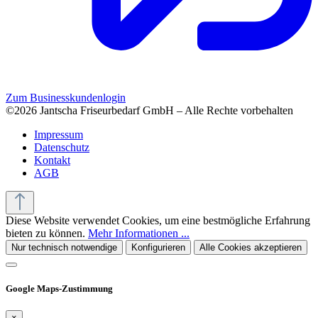
Zum Businesskundenlogin
©2026 Jantscha Friseurbedarf GmbH – Alle Rechte vorbehalten
Impressum
Datenschutz
Kontakt
AGB
Diese Website verwendet Cookies, um eine bestmögliche Erfahrung
bieten zu können.
Mehr Informationen ...
Nur technisch notwendige
Konfigurieren
Alle Cookies akzeptieren
Google Maps-Zustimmung
×