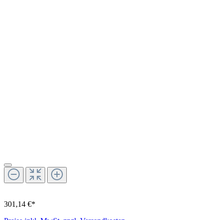
301,14 €*