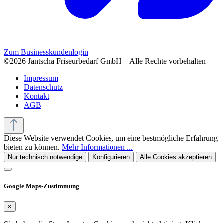
Zum Businesskundenlogin
©2026 Jantscha Friseurbedarf GmbH – Alle Rechte vorbehalten
Impressum
Datenschutz
Kontakt
AGB
Diese Website verwendet Cookies, um eine bestmögliche Erfahrung
bieten zu können.
Mehr Informationen ...
Nur technisch notwendige
Konfigurieren
Alle Cookies akzeptieren
Google Maps-Zustimmung
×