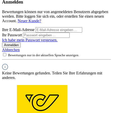
Anmelden
Bewertungen können nur von angemeldeten Benutzern abgegeben
werden. Bitte loggen Sie sich ein, oder erstellen Sie einen neuen
Account.
Neuer Kunde?
Ihre E-Mail-Adresse
Ihr Passwort
Ich habe mein Passwort vergessen.
Anmelden
Abbrechen
Bewertungen nur in der aktuellen Sprache anzeigen.
Keine Bewertungen gefunden. Teilen Sie Ihre Erfahrungen mit
anderen.