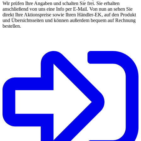
Wir prüfen Ihre Angaben und schalten Sie frei. Sie erhalten
anschließend von uns eine Info per E-Mail. Von nun an sehen Sie
direkt Ihre Aktionspreise sowie Ihren Händler-EK, auf den Produkt
und Übersichtsseiten und können außerdem bequem auf Rechnung
bestellen.