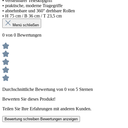
• verstellbarer Teleskopgriff
• praktische, moderne Tragegriffe
• abnehmbare und 360° drehbare Rollen
• H 75 cm / B 36 cm / T 23,5 cm
Menü schließen
0 von 0 Bewertungen
Durchschnittliche Bewertung von 0 von 5 Sternen
Bewerten Sie dieses Produkt!
Teilen Sie Ihre Erfahrungen mit anderen Kunden.
Bewertung schreiben
Bewertungen anzeigen