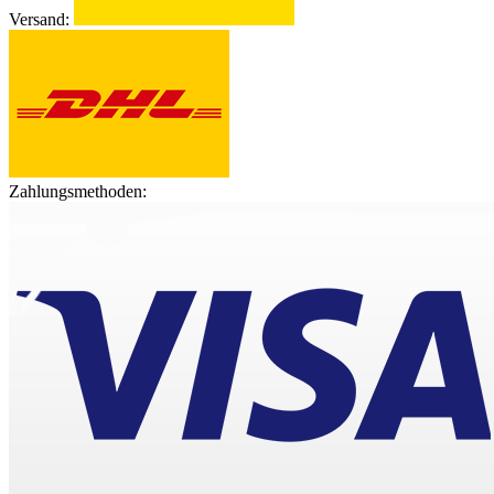
Versand:
Zahlungsmethoden: