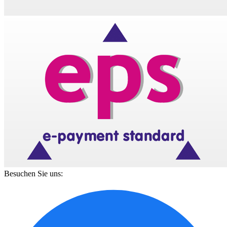
Besuchen Sie uns: