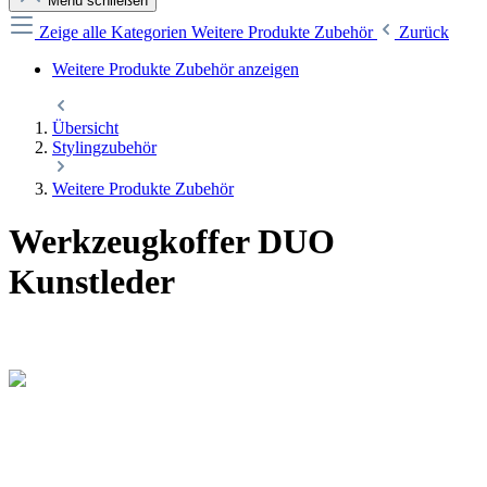
Menü schließen
Zeige alle Kategorien
Weitere Produkte Zubehör
Zurück
Weitere Produkte Zubehör anzeigen
Übersicht
Stylingzubehör
Weitere Produkte Zubehör
Werkzeugkoffer DUO
Kunstleder