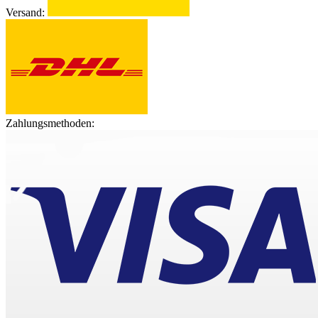
Versand:
Zahlungsmethoden: