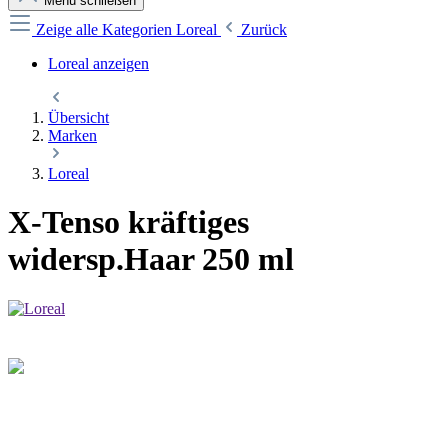
Menü schließen
Zeige alle Kategorien
Loreal
Zurück
Loreal anzeigen
Übersicht
Marken
Loreal
X-Tenso kräftiges
widersp.Haar 250 ml