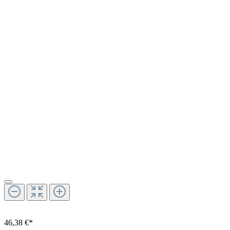
46,38 €*