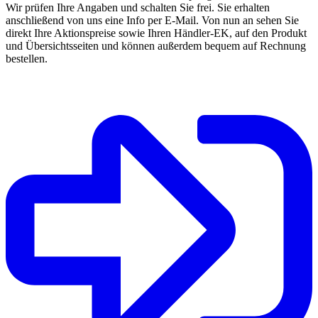
Wir prüfen Ihre Angaben und schalten Sie frei. Sie erhalten
anschließend von uns eine Info per E-Mail. Von nun an sehen Sie
direkt Ihre Aktionspreise sowie Ihren Händler-EK, auf den Produkt
und Übersichtsseiten und können außerdem bequem auf Rechnung
bestellen.