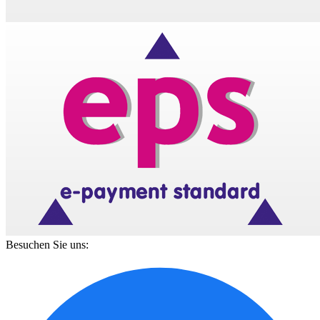
Besuchen Sie uns: