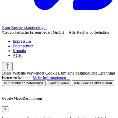
Zum Businesskundenlogin
©2026 Jantscha Friseurbedarf GmbH – Alle Rechte vorbehalten
Impressum
Datenschutz
Kontakt
AGB
Diese Website verwendet Cookies, um eine bestmögliche Erfahrung
bieten zu können.
Mehr Informationen ...
Nur technisch notwendige
Konfigurieren
Alle Cookies akzeptieren
Google Maps-Zustimmung
×