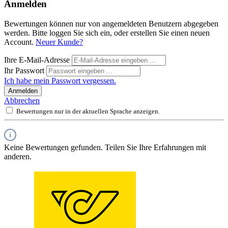
Anmelden
Bewertungen können nur von angemeldeten Benutzern abgegeben
werden. Bitte loggen Sie sich ein, oder erstellen Sie einen neuen
Account.
Neuer Kunde?
Ihre E-Mail-Adresse
Ihr Passwort
Ich habe mein Passwort vergessen.
Anmelden
Abbrechen
Bewertungen nur in der aktuellen Sprache anzeigen.
Keine Bewertungen gefunden. Teilen Sie Ihre Erfahrungen mit
anderen.