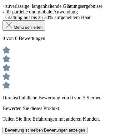
- zuverlässige, langanhaltende Glättungsergebnisse
- für partielle und globale Anwendung
- Glättung auf bis zu 30% aufgehelltem Haar
Menü schließen
0 von 0 Bewertungen
Durchschnittliche Bewertung von 0 von 5 Sternen
Bewerten Sie dieses Produkt!
Teilen Sie Ihre Erfahrungen mit anderen Kunden.
Bewertung schreiben
Bewertungen anzeigen