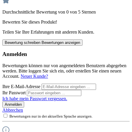
Durchschnittliche Bewertung von 0 von 5 Sternen
Bewerten Sie dieses Produkt!
Teilen Sie Ihre Erfahrungen mit anderen Kunden.
Bewertung schreiben
Bewertungen anzeigen
Anmelden
Bewertungen können nur von angemeldeten Benutzern abgegeben
werden. Bitte loggen Sie sich ein, oder erstellen Sie einen neuen
Account.
Neuer Kunde?
Ihre E-Mail-Adresse
Ihr Passwort
Ich habe mein Passwort vergessen.
Anmelden
Abbrechen
Bewertungen nur in der aktuellen Sprache anzeigen.