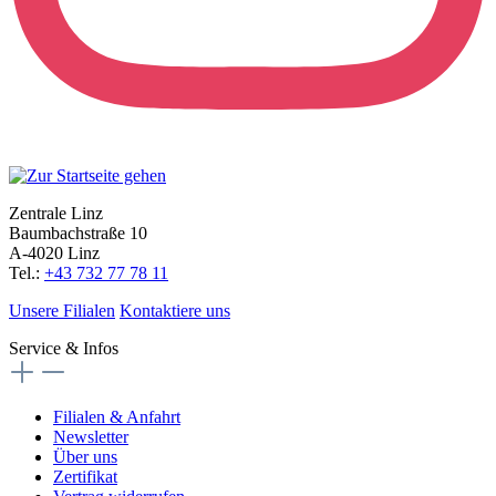
Zentrale Linz
Baumbachstraße 10
A-4020 Linz
Tel.:
+43 732 77 78 11
Unsere Filialen
Kontaktiere uns
Service & Infos
Filialen & Anfahrt
Newsletter
Über uns
Zertifikat