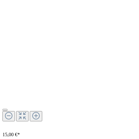
15,00 €*