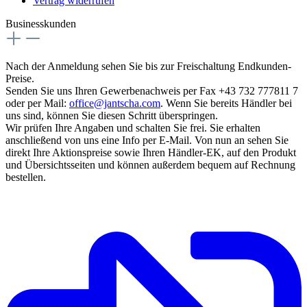
Vertrag widerrufen
Businesskunden
Nach der Anmeldung sehen Sie bis zur Freischaltung Endkunden-
Preise.
Senden Sie uns Ihren Gewerbenachweis per Fax +43 732 777811 7
oder per Mail:
office@jantscha.com
. Wenn Sie bereits Händler bei
uns sind, können Sie diesen Schritt überspringen.
Wir prüfen Ihre Angaben und schalten Sie frei. Sie erhalten
anschließend von uns eine Info per E-Mail. Von nun an sehen Sie
direkt Ihre Aktionspreise sowie Ihren Händler-EK, auf den Produkt
und Übersichtsseiten und können außerdem bequem auf Rechnung
bestellen.