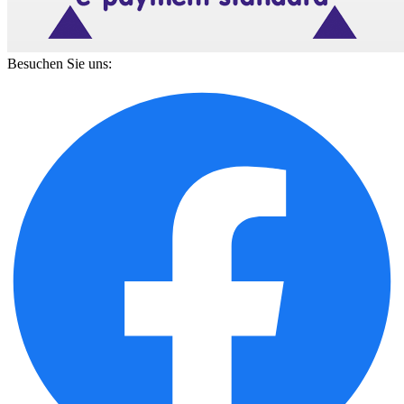
Besuchen Sie uns: