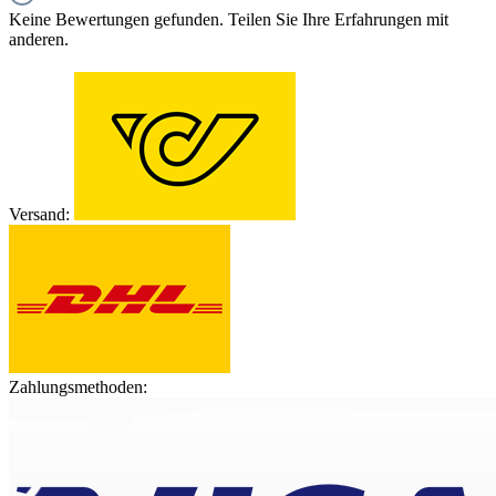
Keine Bewertungen gefunden. Teilen Sie Ihre Erfahrungen mit
anderen.
Versand:
Zahlungsmethoden: