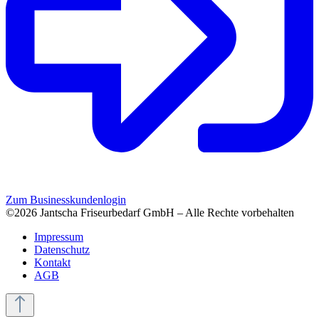
Zum Businesskundenlogin
©2026 Jantscha Friseurbedarf GmbH – Alle Rechte vorbehalten
Impressum
Datenschutz
Kontakt
AGB