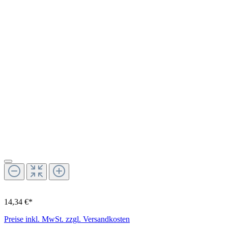
14,34 €*
Preise inkl. MwSt. zzgl. Versandkosten