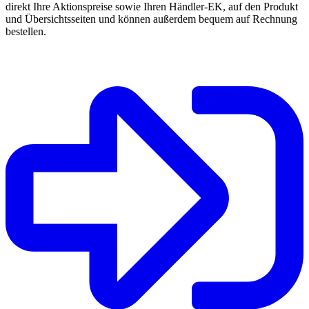
direkt Ihre Aktionspreise sowie Ihren Händler-EK, auf den Produkt
und Übersichtsseiten und können außerdem bequem auf Rechnung
bestellen.