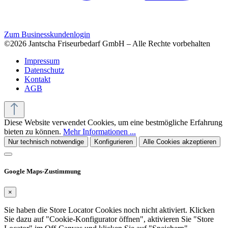
Zum Businesskundenlogin
©2026 Jantscha Friseurbedarf GmbH – Alle Rechte vorbehalten
Impressum
Datenschutz
Kontakt
AGB
Diese Website verwendet Cookies, um eine bestmögliche Erfahrung
bieten zu können.
Mehr Informationen ...
Nur technisch notwendige
Konfigurieren
Alle Cookies akzeptieren
Google Maps-Zustimmung
×
Sie haben die Store Locator Cookies noch nicht aktiviert. Klicken
Sie dazu auf "Cookie-Konfigurator öffnen", aktivieren Sie "Store