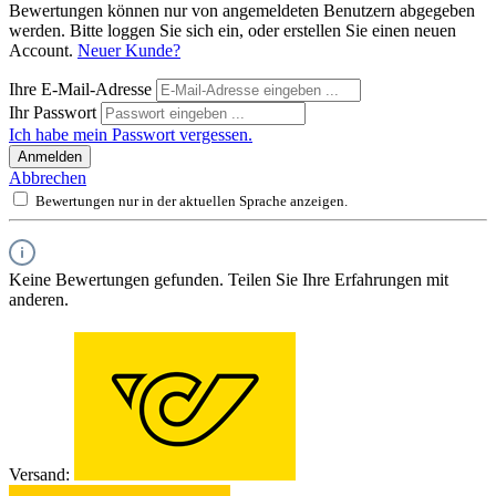
Bewertungen können nur von angemeldeten Benutzern abgegeben
werden. Bitte loggen Sie sich ein, oder erstellen Sie einen neuen
Account.
Neuer Kunde?
Ihre E-Mail-Adresse
Ihr Passwort
Ich habe mein Passwort vergessen.
Anmelden
Abbrechen
Bewertungen nur in der aktuellen Sprache anzeigen.
Keine Bewertungen gefunden. Teilen Sie Ihre Erfahrungen mit
anderen.
Versand: