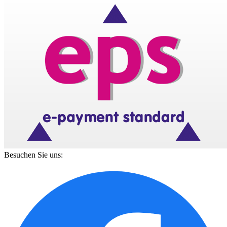
Besuchen Sie uns: