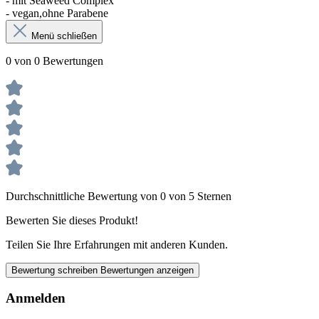
- mit Seaweed Complex
- vegan,ohne Parabene
Menü schließen
0 von 0 Bewertungen
Durchschnittliche Bewertung von 0 von 5 Sternen
Bewerten Sie dieses Produkt!
Teilen Sie Ihre Erfahrungen mit anderen Kunden.
Bewertung schreiben
Bewertungen anzeigen
Anmelden