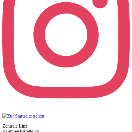
Zentrale Linz
Baumbachstraße 10