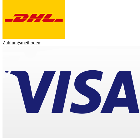
Zahlungsmethoden: